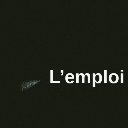
L’emploi