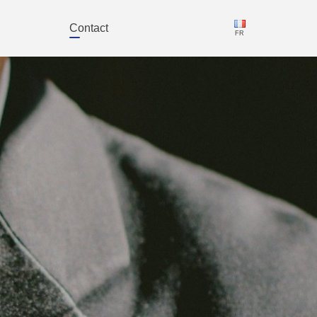
Contact
FR