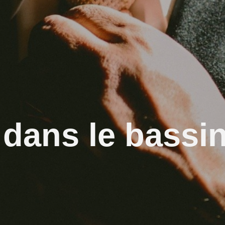
 dans le bassi