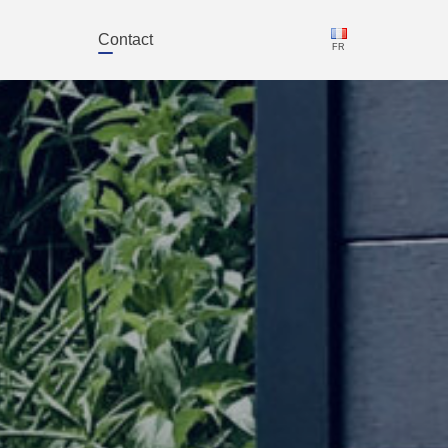
Contact
FR