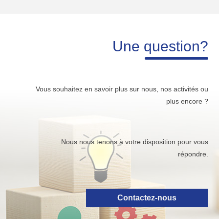
Une question?
Vous souhaitez en savoir plus sur nous, nos activités ou
plus encore ?
Nous nous tenons à votre disposition pour vous
répondre.
Contactez-nous